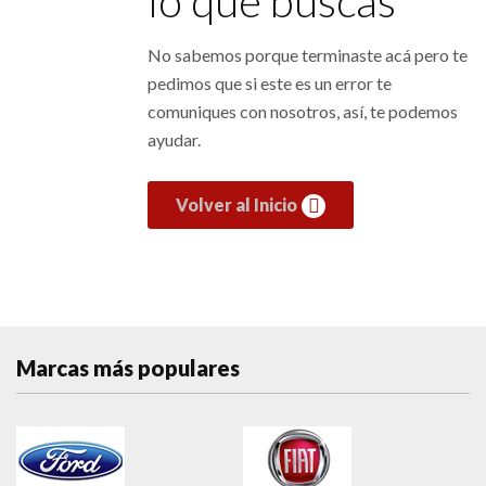
lo que buscas
No sabemos porque terminaste acá pero te
pedimos que si este es un error te
comuniques con nosotros, así, te podemos
ayudar.
Volver al Inicio
Marcas más populares